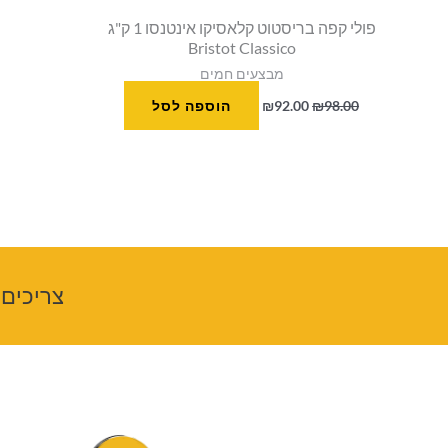
פולי קפה בריסטוט קלאסיקו אינטנסו 1 ק"ג
Bristot Classico
מבצעים חמים
98.00
₪
92.00
₪
הוספה לסל
צריכים 