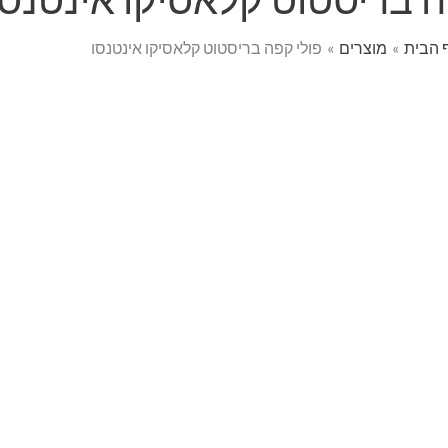
 הבית
מוצרים
פולי קפה בריסטוט קלאסיקו אינטנסו