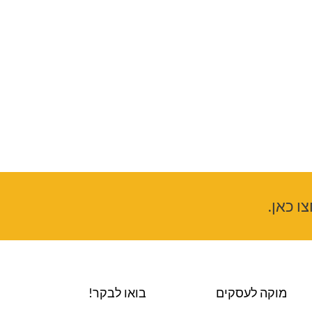
ו כאן.
מוקה לעסקים
בואו לבקר!