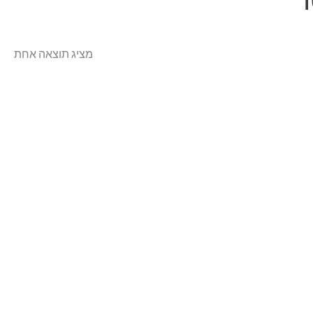
מציג תוצאה אחת