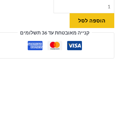
הוספה לסל
קנייה מאובטחת עד 36 תשלומים