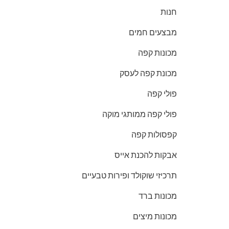
חנות
מבצעים חמים
מכונות קפה
מכונת קפה לעסק
פולי קפה
פולי קפה ממותגי מוקה
קפסולות קפה
אבקות להכנת אייס
תרכיזי שוקולד ופירות טבעיים
מכונות ברד
מכונות מיצים