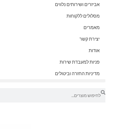
אביזרים ושירותים נלווים
מסלולים ללקוחות
מאמרים
יצירת קשר
אודות
פניות למעבדת שירות
מדיניות החזרה וביטולים
חיפוש
חיפוש