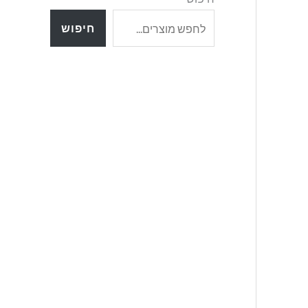
חיפוש