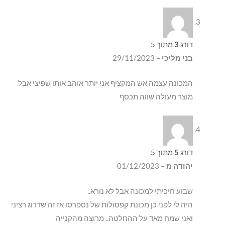
דורג
3
מתוך 5
בני מליכי
–
29/11/2023
המכונה עצמה אש המקציף אני יותר אוהב אותו שפיצי אבל
מוצר מעולה שווה תכסף
דורג
5
מתוך 5
יהודה מ
–
01/12/2023
שבוע חיכיתי למכונה אבל לא נורא..
היה לי לפני כן מכונת קפסולות של נספרסו אז זה שדרוג רציני
ואני שמח מאד על ההחלטה.. מרוצה מהקנייה