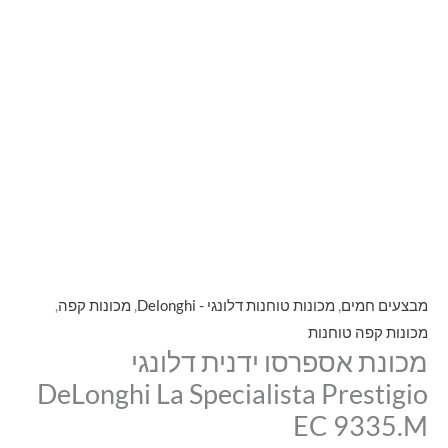
מבצעים חמים
,
מכונות טוחנות דלונגי - Delonghi
,
מכונות קפה
,
מכונות קפה טוחנות
מכונת אספרסו ידנית דלונגי
DeLonghi La Specialista Prestigio
EC 9335.M