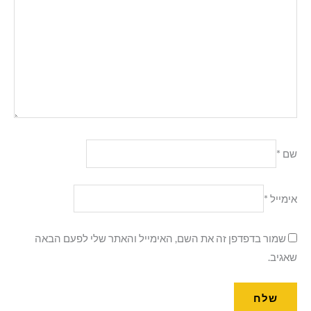
שם
*
אימייל
*
שמור בדפדפן זה את השם, האימייל והאתר שלי לפעם הבאה
שאגיב.