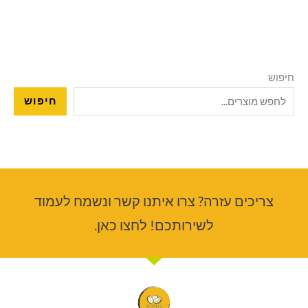
חיפוש
חיפוש
צריכים עזרה? צרו איתנו קשר ונשמח לעמוד
לשירותכם! לחצו כאן.