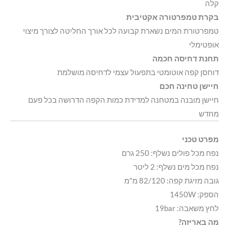
קלה
בקרת טמפרטורה אקטיבית
טמפרטורת המים נשארת קבועה לכל אורך החליטה לצורך מיצוי
אופטימלי
תחנת דחיסה חכמה
דוחסן קפה אוטומטי בתפעול עצמי לדחיסה מושלמת
חיישן טחינה חכם
חיישן מובנה במטחנה למדידת כמות הקפה הדרושה בכל פעם
מחדש
מפרט טכני
נפח מכל פולים נשלף: 250 גרם
נפח מכל מים נשלף: 2 ליטר
גובה מזיגת קפה: 82/120 מ"מ
הספק: 1450W
לחץ משאבה: 19bar
מה באריזה?