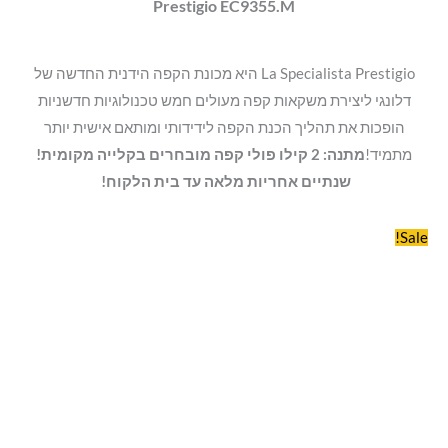
Prestigio EC9355.M
La Specialista Prestigio היא מכונת הקפה הידנית החדשה של
דלונגי ליצירת משקאות קפה מעולים חמש טכנולוגיות חדשניות
הופכות את תהליך הכנת הקפה לידידותי ומותאם אישית יותר
מתמיד!
מתנה: 2 קילו פולי קפה מובחרים בקלייה מקומית!
שנתיים אחריות מלאה עד בית הלקוח!
Sale!