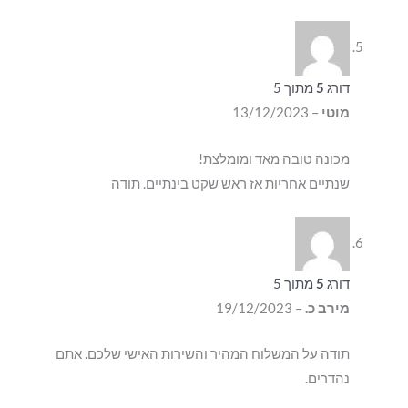
דורג
5
מתוך 5
מוטי
–
13/12/2023
מכונה טובה מאד ומומלצת!
שנתיים אחריות אז ראש שקט בינתיים. תודה
דורג
5
מתוך 5
מירב כ.
–
19/12/2023
תודה על המשלוח המהיר והשירות האישי שלכם. אתם
נהדרים.