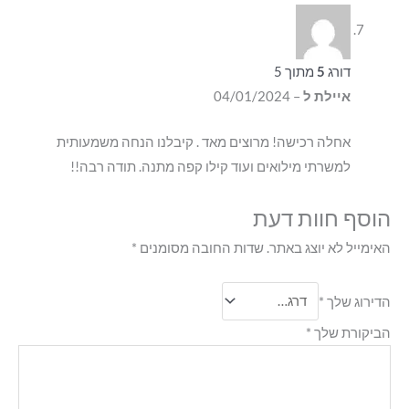
דורג
5
מתוך 5
איילת ל
–
04/01/2024
אחלה רכישה! מרוצים מאד . קיבלנו הנחה משמעותית
למשרתי מילואים ועוד קילו קפה מתנה. תודה רבה!!
הוסף חוות דעת
האימייל לא יוצג באתר.
שדות החובה מסומנים
*
הדירוג שלך
*
הביקורת שלך
*