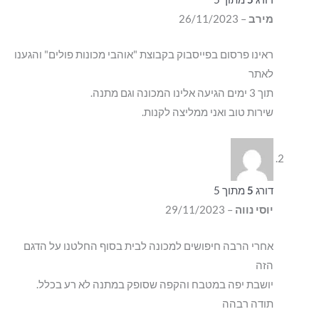
מירב
–
26/11/2023
ראינו פרסום בפייסבוק בקבוצת "אוהבי מכונות פולים" והגענו
לאתר
תוך 3 ימים הגיעה אלינו המכונה וגם מתנה.
שירות טוב ואני ממליצה לקנות.
דורג
5
מתוך 5
יוסי נווה
–
29/11/2023
אחרי הרבה חיפושים למכונה לבית בסוף החלטנו על הדגם
הזה
יושבת יפה במטבח והקפה שסופק במתנה לא רע בכלל.
תודה רבהה