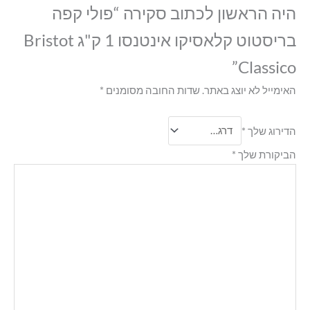
היה הראשון לכתוב סקירה “פולי קפה
בריסטוט קלאסיקו אינטנסו 1 ק"ג Bristot
Classico”
האימייל לא יוצג באתר.
שדות החובה מסומנים
*
הדירוג שלך
*
הביקורת שלך
*