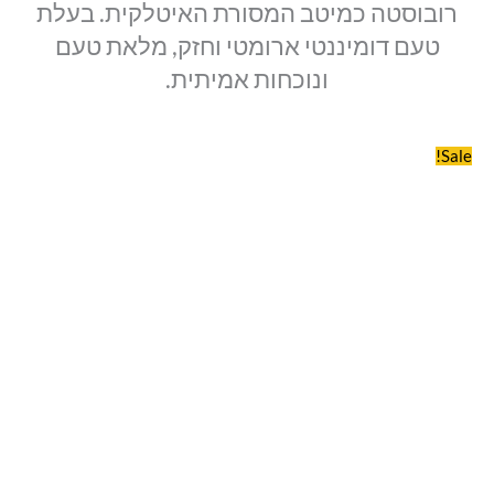
רובוסטה כמיטב המסורת האיטלקית. בעלת
טעם דומיננטי ארומטי וחזק, מלאת טעם
ונוכחות אמיתית.
Sale!