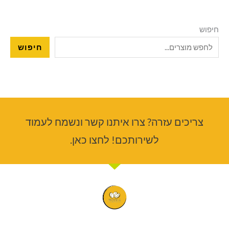
חיפוש
חיפוש
צריכים עזרה? צרו איתנו קשר ונשמח לעמוד
לשירותכם! לחצו כאן.