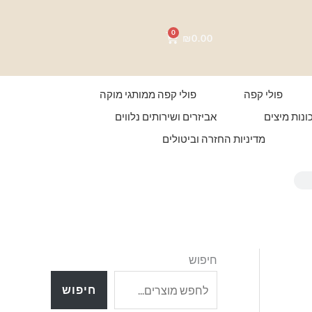
0
עגלת
₪
0.00
קניות
פולי קפה
פולי קפה ממותגי מוקה
ונות מיצים
אביזרים ושירותים נלווים
מדיניות החזרה וביטולים
חיפוש
חיפוש