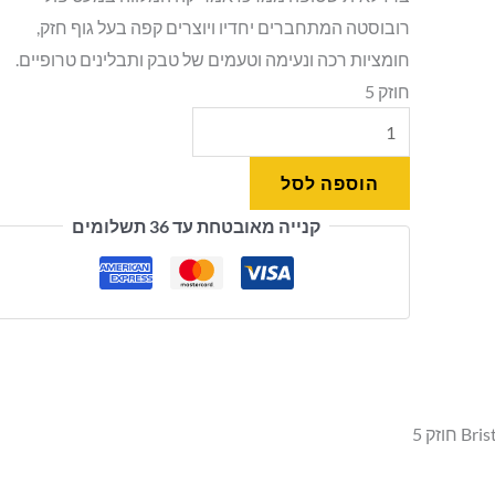
רובוסטה המתחברים יחדיו ויוצרים קפה בעל גוף חזק,
חומציות רכה ונעימה וטעמים של טבק ותבלינים טרופיים.
חוזק 5
הוספה לסל
קנייה מאובטחת עד 36 תשלומים