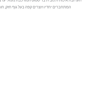
המתחברים יחדיו ויוצרים קפה בעל גוף חזק, חומ