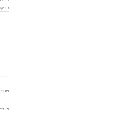
הביקו
שם
*
אימיי