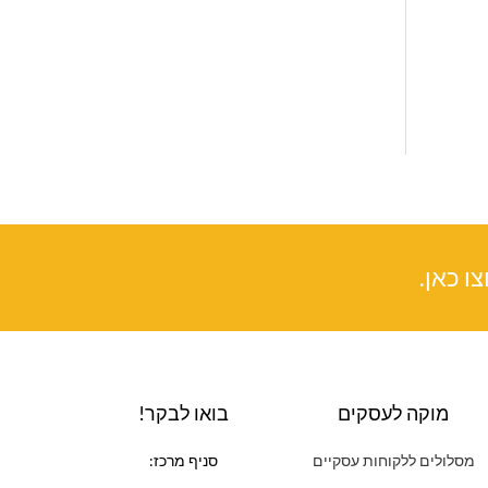
ו כאן.
מוקה לעסקים
בואו לבקר!
מסלולים ללקוחות עסקיים
סניף מרכז: