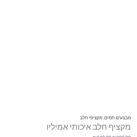
מבצעים חמים
,
מקציפי חלב
מקציף חלב איכותי אמיליו