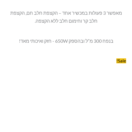
מאפשר 3 פעולות במכשיר אחד – הקצפת חלב חם, הקצפת
חלב קר וחימום חלב ללא הקצפה.
בנפח 300 מ”ל ובהספק 650W - חזק ואיכותי מאד!
Sale!