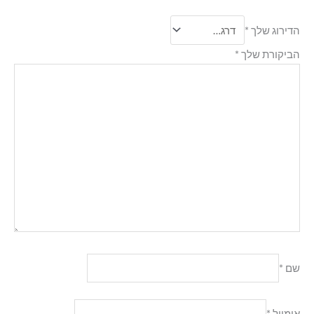
הדירוג שלך
*
הביקורת שלך
*
שם
*
אימייל
*