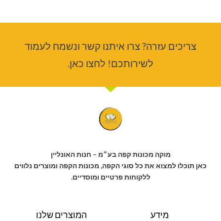
צריכים עזרה? צרו איתנו קשר ונשמח לעמוד
לשירותכם! לחצו כאן.
מוקה מכונות קפה בע״מ – חנות האונליין
כאן תוכלו למצוא את כל סוגי הקפה, מכונות הקפה ומוצרים נלווים
ללקוחות פרטיים ומוסדיים.
מידע
המוצרים שלנו