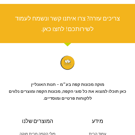
צריכים עזרה? צרו איתנו קשר ונשמח לעמוד
לשירותכם! לחצו כאן.
מוקה מכונות קפה בע״מ – חנות האונליין
כאן תוכלו למצוא את כל סוגי הקפה, מכונות הקפה ומוצרים נלווים
ללקוחות פרטיים ומוסדיים.
מידע
המוצרים שלנו
עמוד הבית
פולי הקפה מבית מוקה