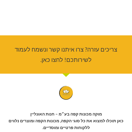
צריכים עזרה? צרו איתנו קשר ונשמח לעמוד
לשירותכם! לחצו כאן.
מוקה מכונות קפה בע״מ – חנות האונליין
כאן תוכלו למצוא את כל סוגי הקפה, מכונות הקפה ומוצרים נלווים
ללקוחות פרטיים ומוסדיים.