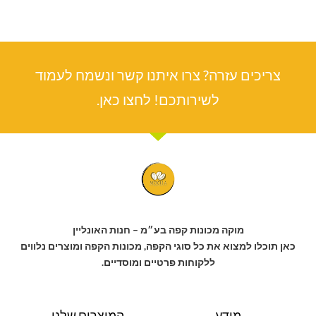
צריכים עזרה? צרו איתנו קשר ונשמח לעמוד
לשירותכם! לחצו כאן.
מוקה מכונות קפה בע״מ – חנות האונליין
כאן תוכלו למצוא את כל סוגי הקפה, מכונות הקפה ומוצרים נלווים
ללקוחות פרטיים ומוסדיים.
מידע
המוצרים שלנו