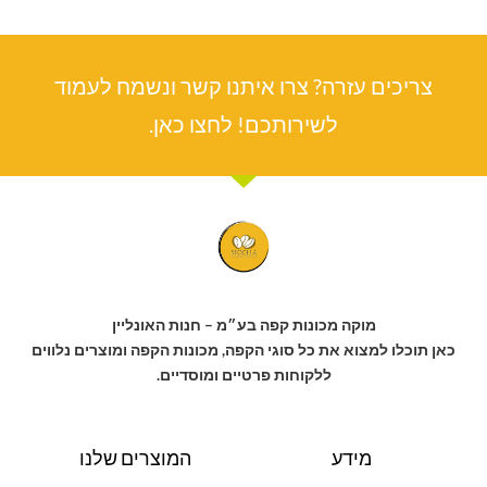
צריכים עזרה? צרו איתנו קשר ונשמח לעמוד
לשירותכם! לחצו כאן.
מוקה מכונות קפה בע״מ – חנות האונליין
כאן תוכלו למצוא את כל סוגי הקפה, מכונות הקפה ומוצרים נלווים
ללקוחות פרטיים ומוסדיים.
מידע
המוצרים שלנו