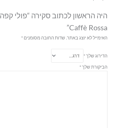
Caffè Rossa”
האימייל לא יוצג באתר.
שדות החובה מסומנים
*
הדירוג שלך
*
הביקורת שלך
*