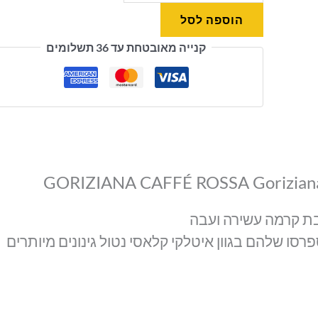
הוספה לסל
קנייה מאובטחת עד 36 תשלומים
בת קרמה עשירה ועבה
ו שלהם בגוון איטלקי קלאסי נטול גינונים מיותרים