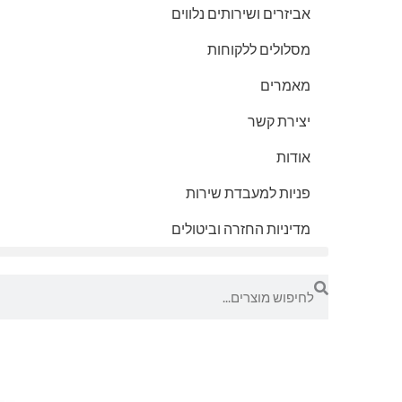
אביזרים ושירותים נלווים
מסלולים ללקוחות
מאמרים
יצירת קשר
אודות
פניות למעבדת שירות
מדיניות החזרה וביטולים
חיפוש
חיפוש