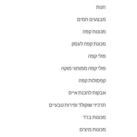
חנות
מבצעים חמים
מכונות קפה
מכונת קפה לעסק
פולי קפה
פולי קפה ממותגי מוקה
קפסולות קפה
אבקות להכנת אייס
תרכיזי שוקולד ופירות טבעיים
מכונות ברד
מכונות מיצים