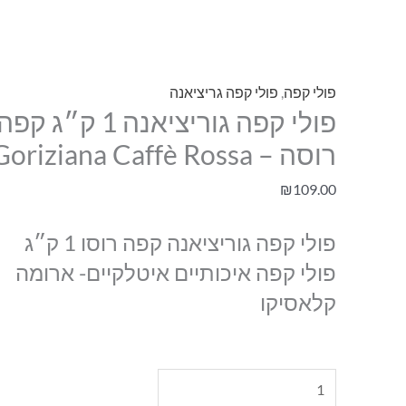
פולי קפה
,
פולי קפה גריציאנה
פולי קפה גוריציאנה 1 ק״ג קפה
רוסה – Goriziana Caffè Rossa
₪
109.00
פולי קפה גוריציאנה קפה רוסו 1 ק״ג
פולי קפה איכותיים איטלקיים- ארומה
קלאסיקו