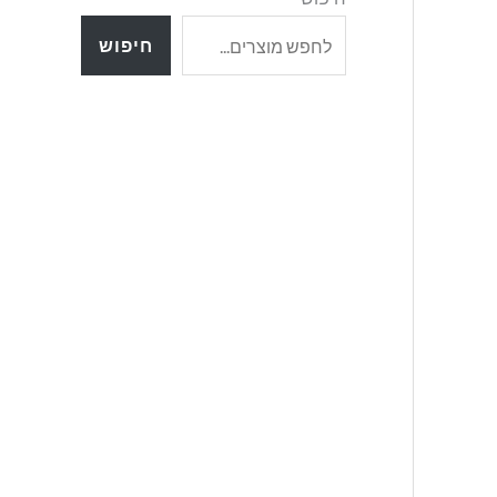
חיפוש