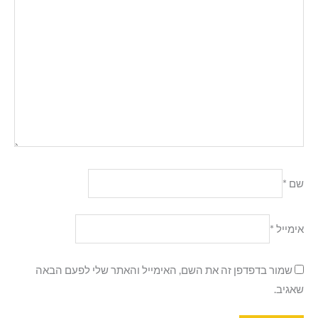
שם
*
אימייל
*
שמור בדפדפן זה את השם, האימייל והאתר שלי לפעם הבאה
שאגיב.