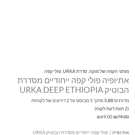
מותגי הקפה של מוקה
,
סדרת URKA
,
פולי קפה
אתיופיה פולי קפה ייחודיים מסדרת
הבוטיק URKA DEEP ETHIOPIA
מדורגים
5.00
מתוך 5 מבוסס על
2
דירוגים של לקוחות
(
2
חוות דעת לקוח)
₪
69.00
₪
79.00
אתיופיה
| פולי קפה ייחודיים מסדרת הבוטיק URKA