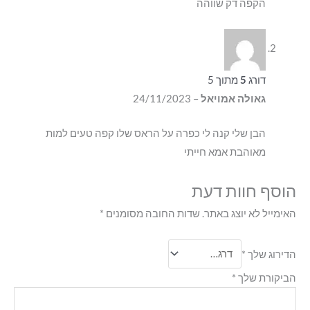
הקפה דק שווהה
דורג
5
מתוך 5
גאולה אמויאל
–
24/11/2023
הבן שלי קנה לי כפרה על הראס שלו קפה טעים למות
מאוהבת אמא חייתי
הוסף חוות דעת
האימייל לא יוצג באתר.
שדות החובה מסומנים
*
הדירוג שלך
*
הביקורת שלך
*