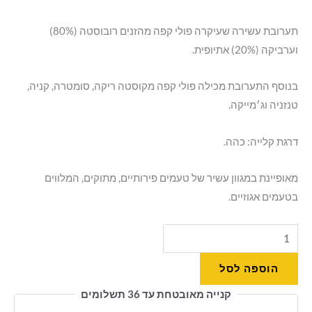
תערובת עשירה שעיקרה פולי קפה מהזנים רובוסטה (80%)
וערביקה (20%) אתיופית.
בנוסף התערובת מכילה פולי קפה מקוסטה ריקה, סומטרה, קניה,
טנזניה וג׳מייקה.
דרגת קלייה: כהה.
מאופיינת במגוון עשיר של טעמים פירותיים, מתוקים, המלווים
בטעמים אגוזיים.
הוספה לסל
קנייה מאובטחת עד 36 תשלומים