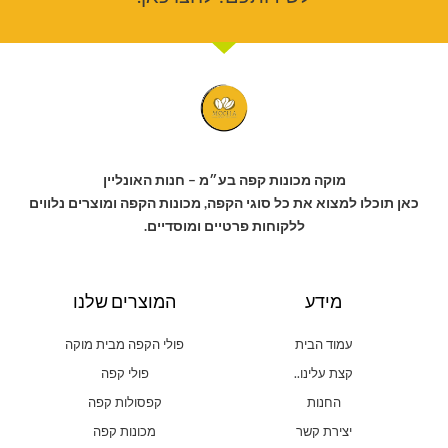
מוקה מכונות קפה בע״מ – חנות האונליין
כאן תוכלו למצוא את כל סוגי הקפה, מכונות הקפה ומוצרים נלווים
ללקוחות פרטיים ומוסדיים.
מידע
המוצרים שלנו
עמוד הבית
פולי הקפה מבית מוקה
קצת עלינו..
פולי קפה
החנות
קפסולות קפה
יצירת קשר
מכונות קפה