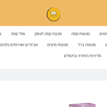
מים
מכונות קפה
מכונת קפה לעסק
פולי קפה
פ
ם
מכונות ברד
מכונות מיצים
אביזרים ושירותים נלווים
מדיניות החזרה וביטולים