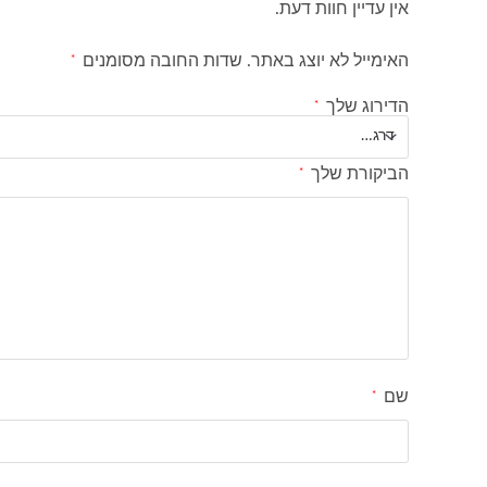
אין עדיין חוות דעת.
האימייל לא יוצג באתר.
שדות החובה מסומנים
*
הדירוג שלך
*
הביקורת שלך
*
שם
*