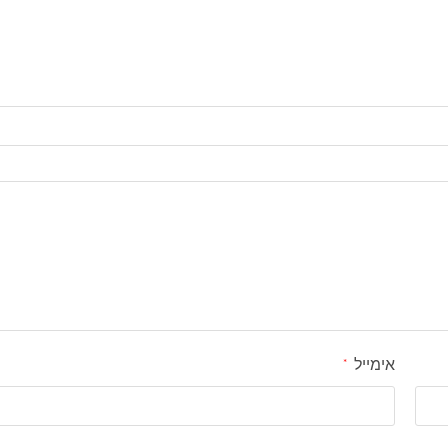
אימייל
*