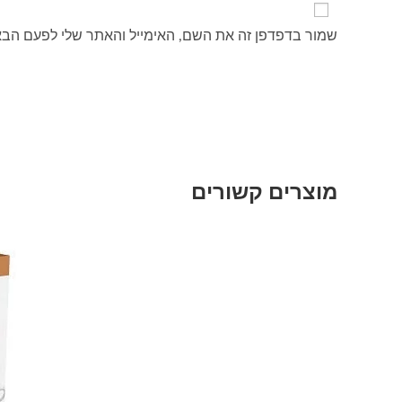
שמור בדפדפן זה את השם, האימייל והאתר שלי לפעם הבא
מוצרים קשורים