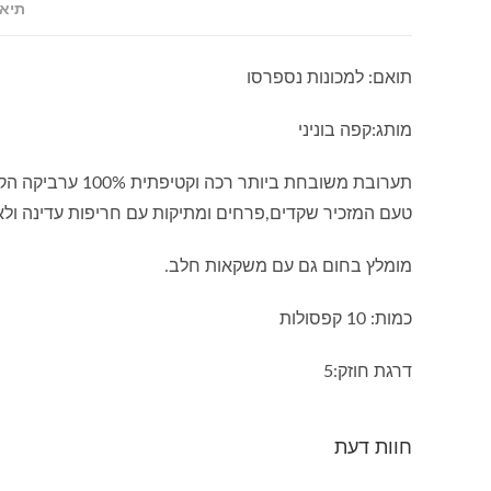
תיאו
תואם: למכונות נספרסו
מותג:קפה בוניני
תערובת משובחת ב
טעם המזכיר שקדים,פרחים ומתיקות עם חריפות עדינה ולא
מומלץ בחום גם עם משקאות חלב.
כמות: 10 קפסולות
דרגת חוזק:5
חוות דעת