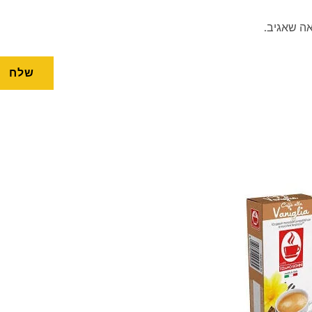
ה שאגיב.