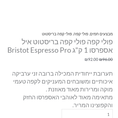
מבצעים חמים
,
פולי קפה
,
פולי קפה בריסטוט
פולי קפה פולי קפה בריסטוט איל
אספרסו 1 ק"ג Bristot Espresso Pro
₪
92.00
₪
96.00
תערובת ייחודית המכילה ברובה זני ערביקה
איכותיים ומשובחים המעניקים לקפה טעמי
מוקה ומרירות מאוד מאוזנת .
מתאימה מאוד לאוהבי האספרסו החזק
והקפוצינו המריר.