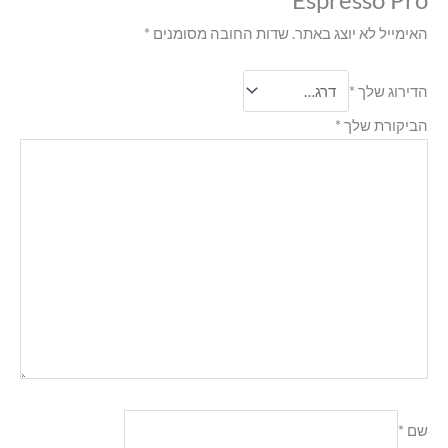
האימייל לא יוצג באתר.
שדות החובה מסומנים
*
הדירוג שלך
*
הביקורת שלך
*
שם
*