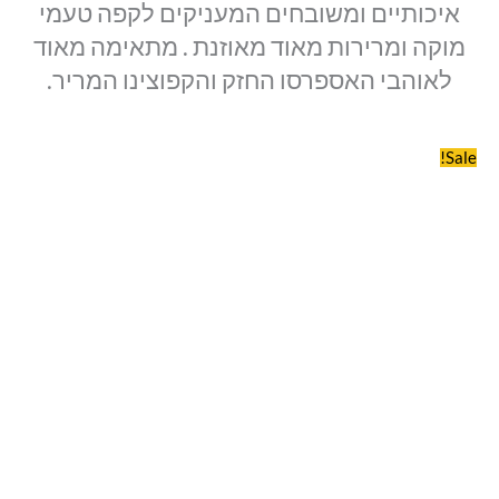
איכותיים ומשובחים המעניקים לקפה טעמי
מוקה ומרירות מאוד מאוזנת . מתאימה מאוד
לאוהבי האספרסו החזק והקפוצינו המריר.
Sale!