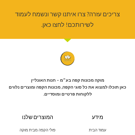
צריכים עזרה? צרו איתנו קשר ונשמח לעמוד
לשירותכם! לחצו כאן.
מוקה מכונות קפה בע״מ – חנות האונליין
כאן תוכלו למצוא את כל סוגי הקפה, מכונות הקפה ומוצרים נלווים
ללקוחות פרטיים ומוסדיים.
מידע
המוצרים שלנו
עמוד הבית
פולי הקפה מבית מוקה