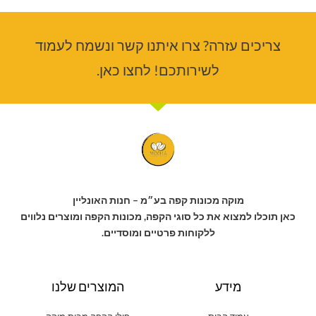
צריכים עזרה? צרו איתנו קשר ונשמח לעמוד
לשירותכם! לחצו כאן.
מוקה מכונות קפה בע״מ – חנות האונליין
כאן תוכלו למצוא את כל סוגי הקפה, מכונות הקפה ומוצרים נלווים
ללקוחות פרטיים ומוסדיים.
מידע
המוצרים שלנו