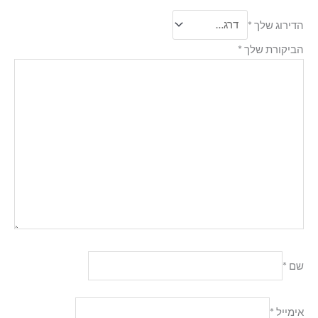
הדירוג שלך
*
הביקורת שלך
*
שם
*
אימייל
*