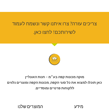
צריכים עזרה? צרו איתנו קשר ונשמח לעמוד
לשירותכם! לחצו כאן.
מוקה מכונות קפה בע״מ – חנות האונליין
כאן תוכלו למצוא את כל סוגי הקפה, מכונות הקפה ומוצרים נלווים
ללקוחות פרטיים ומוסדיים.
מידע
המוצרים שלנו