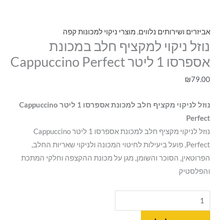
אביזרים ושירותים נלווים
,
מוצרי ניקוי למכונות קפה
נוזל ניקוי למקציף חלב במכונת
אספרסו 1 ליטר Cappuccino Perfect
₪
79.00
נוזל לניקוי מקציף חלב למכונת אספרסו 1 ליטר Cappuccino
Perfect
נוזל לניקוי מקציף חלב למכונת אספרסו 1 ליטר Cappuccino
Perfect, פועל ביעילות לחיטוי המכונה ולניקוי שאריות החלב,
הפרוטאין, הסוכר והשומן, מגן על מכונת ההקצפה וחלקי המתכת
והפלסטיק