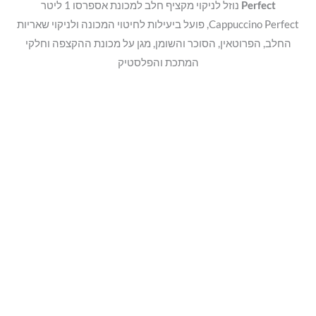
Perfect
נוזל לניקוי מקציף חלב למכונת אספרסו 1 ליטר
Cappuccino Perfect, פועל ביעילות לחיטוי המכונה ולניקוי שאריות
החלב, הפרוטאין, הסוכר והשומן, מגן על מכונת ההקצפה וחלקי
המתכת והפלסטיק