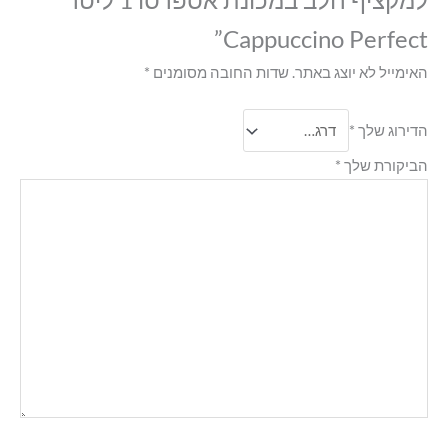
Cappuccino Perfect”
האימייל לא יוצג באתר.
שדות החובה מסומנים
*
הדירוג שלך
*
הביקורת שלך
*