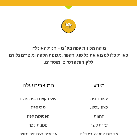
מוקה מכונות קפה בע״מ – חנות האונליין
כאן תוכלו למצוא את כל סוגי הקפה, מכונות הקפה ומוצרים נלווים
ללקוחות פרטיים ומוסדיים.
מידע
המוצרים שלנו
עמוד הבית
פולי הקפה מבית מוקה
קצת עלינו..
פולי קפה
החנות
קפסולות קפה
יצירת קשר
מכונות קפה
מדיניות החזרה וביטולים
אביזרים ושירותים נלווים