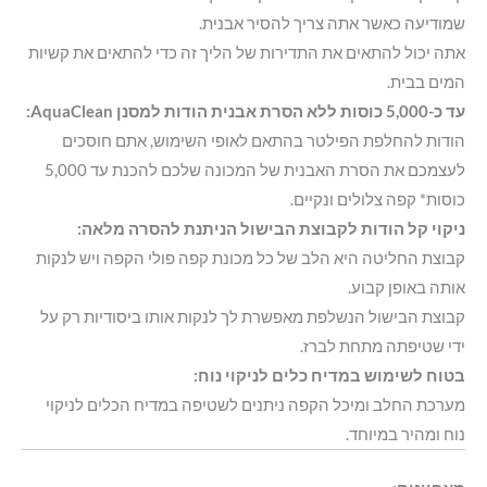
שמודיעה כאשר אתה צריך להסיר אבנית.
אתה יכול להתאים את התדירות של הליך זה כדי להתאים את קשיות
המים בבית.
עד כ-5,000 כוסות ללא הסרת אבנית הודות למסנן AquaClean:
הודות להחלפת הפילטר בהתאם לאופי השימוש, אתם חוסכים
לעצמכם את הסרת האבנית של המכונה שלכם להכנת עד 5,000
כוסות* קפה צלולים ונקיים.
ניקוי קל הודות לקבוצת הבישול הניתנת להסרה מלאה:
קבוצת החליטה היא הלב של כל מכונת קפה פולי הקפה ויש לנקות
אותה באופן קבוע.
קבוצת הבישול הנשלפת מאפשרת לך לנקות אותו ביסודיות רק על
ידי שטיפתה מתחת לברז.
בטוח לשימוש במדיח כלים לניקוי נוח:
מערכת החלב ומיכל הקפה ניתנים לשטיפה במדיח הכלים לניקוי
נוח ומהיר במיוחד.