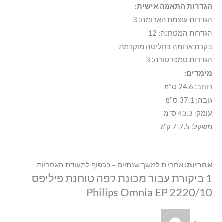
הגדרות התאמה אישית:
הגדרות עוצמת הארומה: 3
הגדרות המטחנה: 12
בקרת ארומה בחליטה מוקדמת
הגדרות טמפרטורה: 3
מימדים:
רוחב: 24.6 ס"מ
גובה: 37.1 ס"מ
עומק: 43.3 ס"מ
משקל: 7-7.5 ק"ג
אחריות:
אחריות למשך שנתיים – בכפוף לתעודת האחריות
1 ביקורת עבור
מכונת קפה טוחנת פיליפס
Philips Omnia EP 2220/10