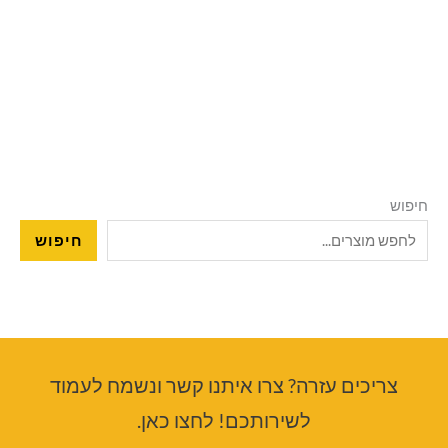
חיפוש
חיפוש
צריכים עזרה? צרו איתנו קשר ונשמח לעמוד
לשירותכם! לחצו כאן.