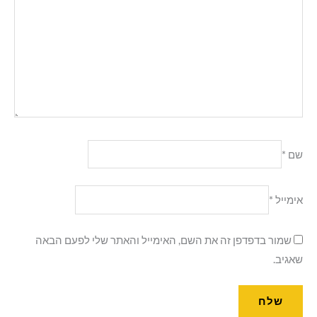
שם
*
אימייל
*
שמור בדפדפן זה את השם, האימייל והאתר שלי לפעם הבאה
שאגיב.