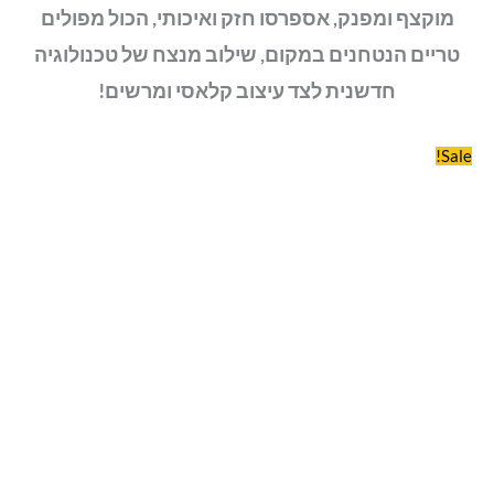
מוקצף ומפנק, אספרסו חזק ואיכותי, הכול מפולים
טריים הנטחנים במקום, שילוב מנצח של טכנולוגיה
חדשנית לצד עיצוב קלאסי ומרשים!
Sale!