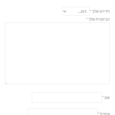
הדירוג שלך
*
הביקורת שלך
*
שם
*
אימייל
*