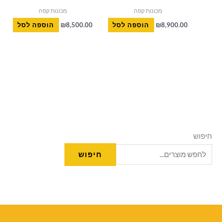
מכונות קפה
מכונות קפה
8,900.00
₪
הוספה לסל
8,500.00
₪
הוספה לסל
חיפוש
חיפוש