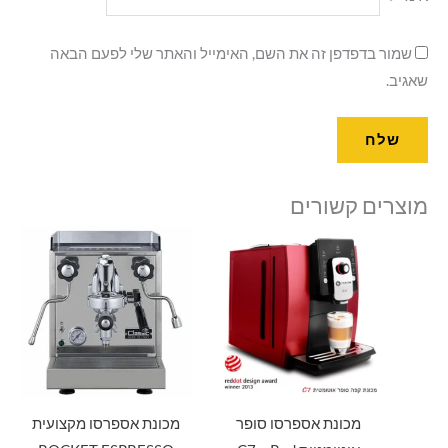
שמור בדפדפן זה את השם, האימייל והאתר שלי לפעם הבאה
שאגיב.
מוצרים קשורים
מכונת אספרסו סופר
מכונת אספרסו מקצועית