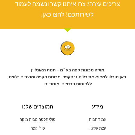
צריכים עזרה? צרו איתנו קשר ונשמח לעמוד
לשירותכם! לחצו כאן.
מוקה מכונות קפה בע״מ – חנות האונליין
כאן תוכלו למצוא את כל סוגי הקפה, מכונות הקפה ומוצרים נלווים
ללקוחות פרטיים ומוסדיים.
מידע
המוצרים שלנו
עמוד הבית
פולי הקפה מבית מוקה
קצת עלינו..
פולי קפה