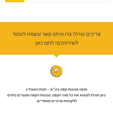
צריכים עזרה? צרו איתנו קשר ונשמח לעמוד
לשירותכם! לחצו כאן.
מוקה מכונות קפה בע״מ – חנות האונליין
כאן תוכלו למצוא את כל סוגי הקפה, מכונות הקפה ומוצרים נלווים
ללקוחות פרטיים ומוסדיים.