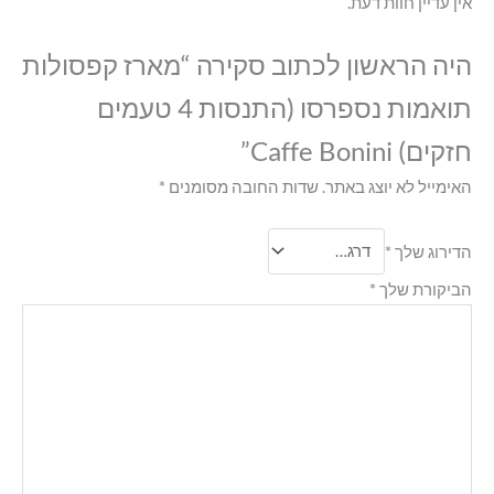
אין עדיין חוות דעת.
היה הראשון לכתוב סקירה “מארז קפסולות
תואמות נספרסו (התנסות 4 טעמים
חזקים) Caffe Bonini”
האימייל לא יוצג באתר.
שדות החובה מסומנים
*
הדירוג שלך
*
הביקורת שלך
*