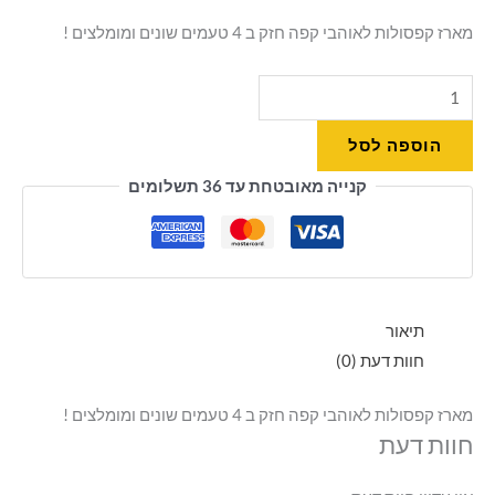
מארז קפסולות לאוהבי קפה חזק ב 4 טעמים שונים ומומלצים !
הוספה לסל
קנייה מאובטחת עד 36 תשלומים
תיאור
חוות דעת (0)
מארז קפסולות לאוהבי קפה חזק ב 4 טעמים שונים ומומלצים !
חוות דעת