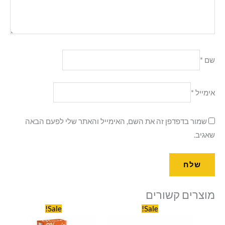
שם
*
אימייל
*
שמור בדפדפן זה את השם, האימייל והאתר שלי לפעם הבאה
שאגיב.
מוצרים קשורים
המחיר
המחיר
המחיר
המחיר
Sale!
Sale!
המקורי
הנוכחי
המקורי
הנוכחי
היה:
הוא:
היה:
הוא: