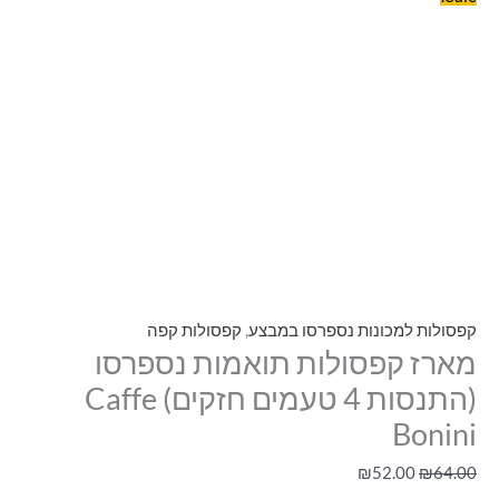
קפסולות למכונות נספרסו במבצע
,
קפסולות קפה
מארז קפסולות תואמות נספרסו
(התנסות 4 טעמים חזקים) Caffe
Bonini
₪
52.00
₪
64.00