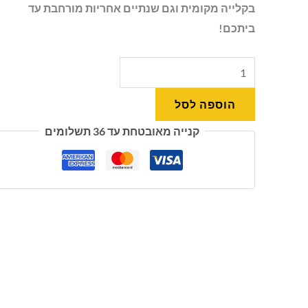
בקלייה מקומית וגם שנתיים אחריות מורחבת עד
ביתכם!
הוספה לסל
קנייה מאובטחת עד 36 תשלומים