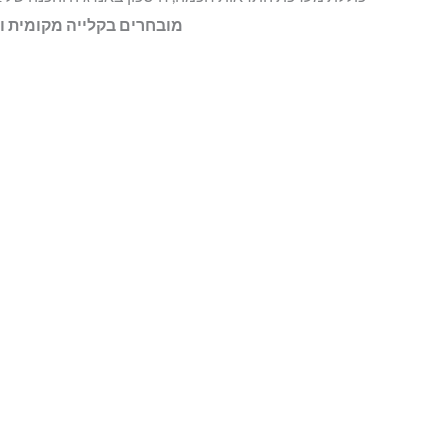
מובחרים בקלייה מקומית ו