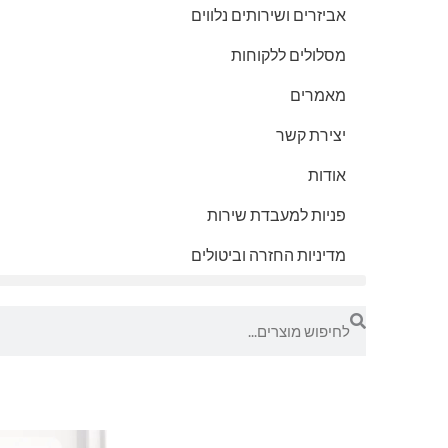
אביזרים ושירותים נלווים
מסלולים ללקוחות
מאמרים
יצירת קשר
אודות
פניות למעבדת שירות
מדיניות החזרה וביטולים
חיפוש
חיפוש