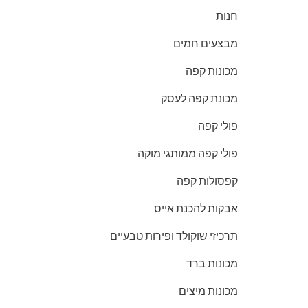
חנות
מבצעים חמים
מכונות קפה
מכונת קפה לעסק
פולי קפה
פולי קפה ממותגי מוקה
קפסולות קפה
אבקות להכנת אייס
תרכיזי שוקולד ופירות טבעיים
מכונות ברד
מכונות מיצים