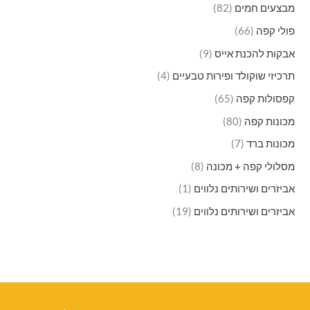
מבצעים חמים
(82)
פולי קפה
(66)
אבקות להכנת אייס
(9)
תרכיזי שוקולד ופירות טבעיים
(4)
קפסולות קפה
(65)
מכונות קפה
(80)
מכונות ברד
(7)
מסלולי קפה + מכונה
(8)
אביזרים ושירותים נלווים
(1)
אביזרים ושירותים נלווים
(19)