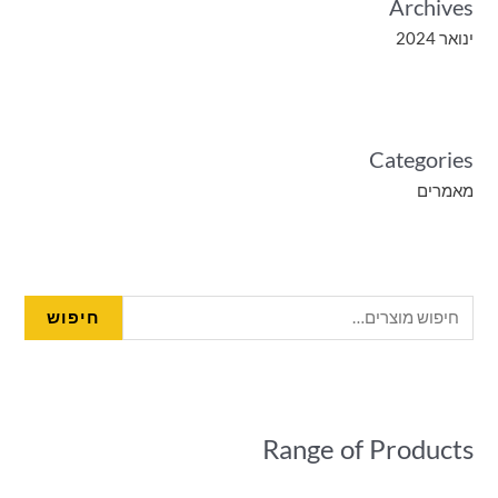
Archives
ינואר 2024
Categories
מאמרים
חיפוש
Range of Products