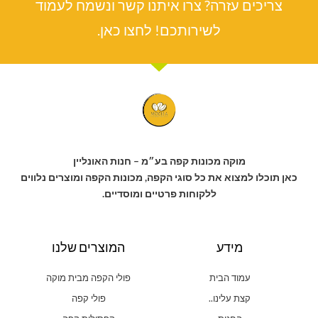
צריכים עזרה? צרו איתנו קשר ונשמח לעמוד
לשירותכם! לחצו כאן.
מוקה מכונות קפה בע״מ – חנות האונליין
כאן תוכלו למצוא את כל סוגי הקפה, מכונות הקפה ומוצרים נלווים
ללקוחות פרטיים ומוסדיים.
מידע
המוצרים שלנו
עמוד הבית
פולי הקפה מבית מוקה
קצת עלינו..
פולי קפה