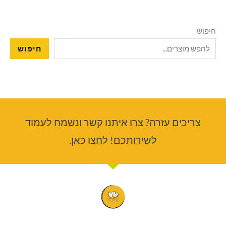
חיפוש
חיפוש
צריכים עזרה? צרו איתנו קשר ונשמח לעמוד
לשירותכם! לחצו כאן.