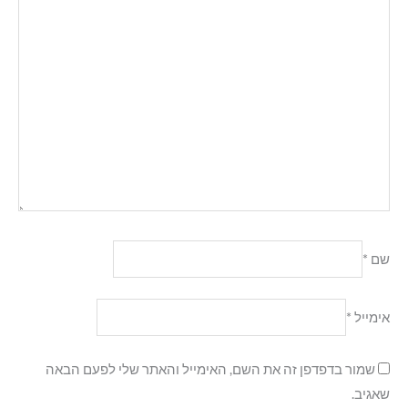
שם
*
אימייל
*
שמור בדפדפן זה את השם, האימייל והאתר שלי לפעם הבאה
שאגיב.