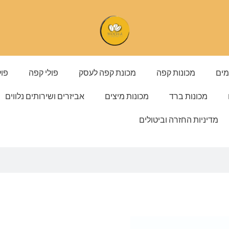
מים
מכונות קפה
מכונת קפה לעסק
פולי קפה
פול
מכונות ברד
מכונות מיצים
אביזרים ושירותים נלווים
מדיניות החזרה וביטולים
כמות