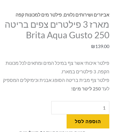
אביזרים ושירותים נלווים
,
פילטר מים למכונות קפה
מארז 3 פילטרים צפים בריטה
Brita Aqua Gusto 250
₪
139.00
פילטר איכותי אשר צף במיכל המים ומתאים לכל מכונות
הקפה. 3 פילטרים במארז.
פילטר צף מבית בריטה הסופג אבנית וכימיקלים המספיק
לעד
250 ליטר מים
!
הוספה לסל