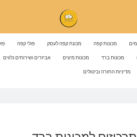
מים
מכונות קפה
מכונת קפה לעסק
פולי קפה
פול
מכונות ברד
מכונות מיצים
אביזרים ושירותים נלווים
מדיניות החזרה וביטולים
תרכיזים למכונות ברד