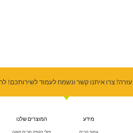
עזרה? צרו איתנו קשר ונשמח לעמוד לשירותכם! לחצ
מידע
המוצרים שלנו
עמוד הבית
פולי הקפה מבית מוקה