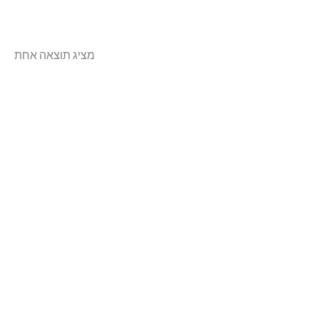
מציג תוצאה אחת