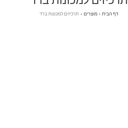
דף הבית
מוצרים
תרכיזים למכונות ברד