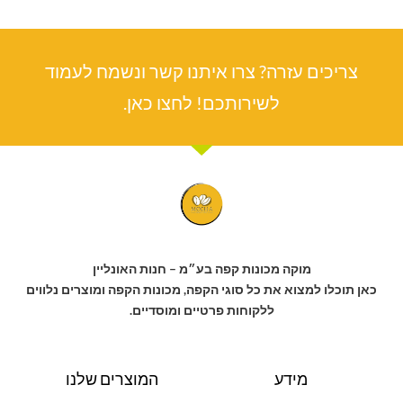
צריכים עזרה? צרו איתנו קשר ונשמח לעמוד
לשירותכם! לחצו כאן.
מוקה מכונות קפה בע״מ – חנות האונליין
כאן תוכלו למצוא את כל סוגי הקפה, מכונות הקפה ומוצרים נלווים
ללקוחות פרטיים ומוסדיים.
מידע
המוצרים שלנו