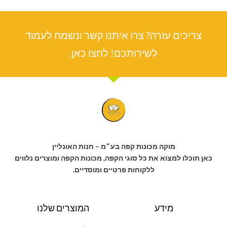
צריכים עזרה? צרו איתנו קשר ונשמח לעמוד
לשירותכם! לחצו כאן.
מוקה מכונות קפה בע״מ – חנות האונליין
כאן תוכלו למצוא את כל סוגי הקפה, מכונות הקפה ומוצרים נלווים
ללקוחות פרטיים ומוסדיים.
מידע
המוצרים שלנו