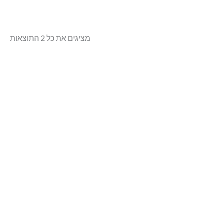
מציגים את כל ⁦2⁩ התוצאות