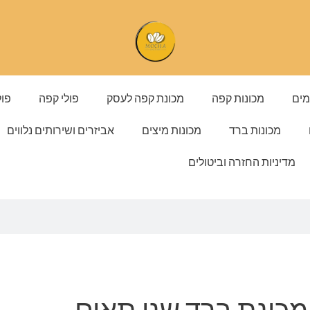
מים
מכונות קפה
מכונת קפה לעסק
פולי קפה
פול
מכונות ברד
מכונות מיצים
אביזרים ושירותים נלווים
מדיניות החזרה וביטולים
מכונת ברד שני תאים