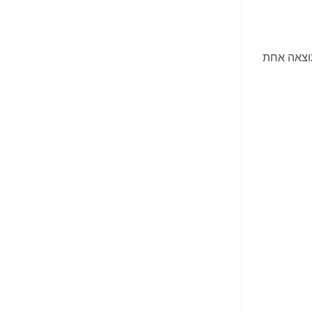
וצאה אחת