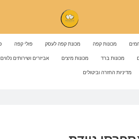
מים
מכונות קפה
מכונת קפה לעסק
פולי קפה
פ
ם
מכונות ברד
מכונות מיצים
אביזרים ושירותים נלווים
מדיניות החזרה וביטולים