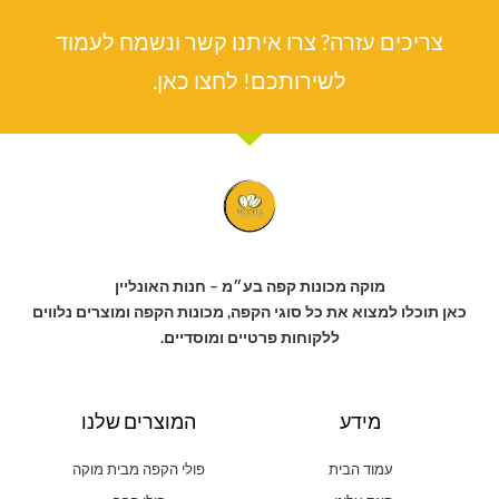
צריכים עזרה? צרו איתנו קשר ונשמח לעמוד
לשירותכם! לחצו כאן.
מוקה מכונות קפה בע״מ – חנות האונליין
כאן תוכלו למצוא את כל סוגי הקפה, מכונות הקפה ומוצרים נלווים
ללקוחות פרטיים ומוסדיים.
מידע
המוצרים שלנו
עמוד הבית
פולי הקפה מבית מוקה