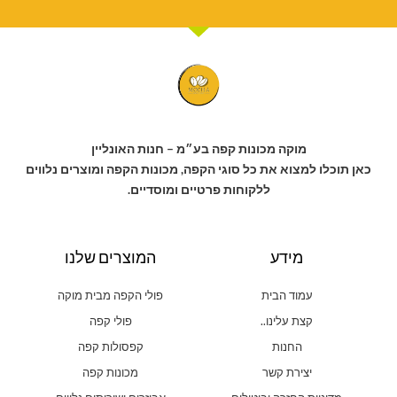
מוקה מכונות קפה בע״מ – חנות האונליין
כאן תוכלו למצוא את כל סוגי הקפה, מכונות הקפה ומוצרים נלווים
ללקוחות פרטיים ומוסדיים.
מידע
המוצרים שלנו
עמוד הבית
פולי הקפה מבית מוקה
קצת עלינו..
פולי קפה
החנות
קפסולות קפה
יצירת קשר
מכונות קפה